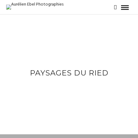
PAYSAGES DU RIED