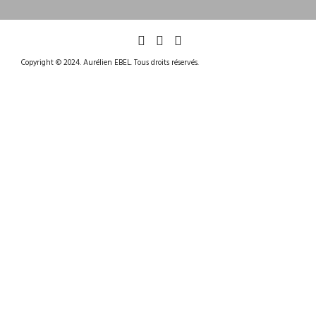
Copyright © 2024. Aurélien EBEL. Tous droits réservés.