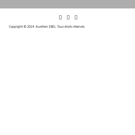
Copyright © 2024. Aurélien EBEL. Tous droits réservés.