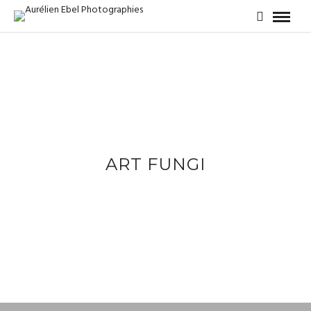
ART FUNGI