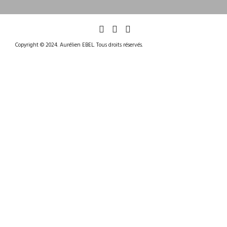
Copyright © 2024. Aurélien EBEL. Tous droits réservés.