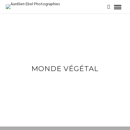
MONDE VÉGÉTAL