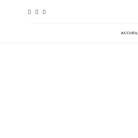
ACCUEIL