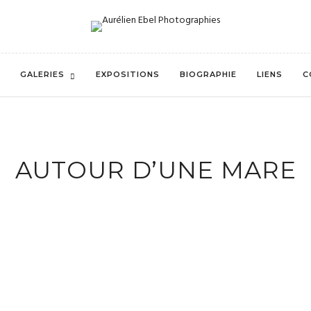
GALERIES
EXPOSITIONS
BIOGRAPHIE
LIENS
C
AUTOUR D’UNE MARE